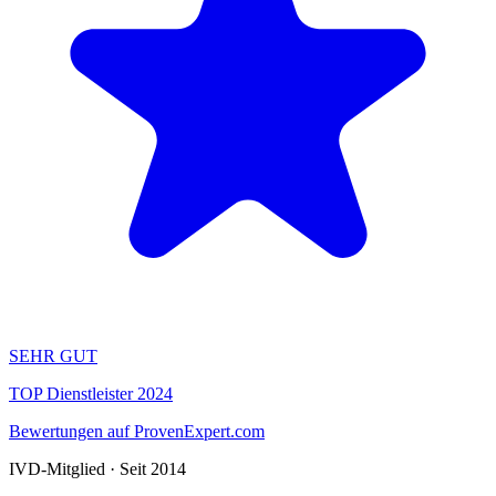
SEHR GUT
TOP Dienstleister 2024
Bewertungen auf ProvenExpert.com
IVD-Mitglied · Seit 2014