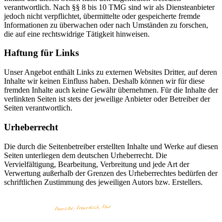
verantwortlich. Nach §§ 8 bis 10 TMG sind wir als Diensteanbieter
jedoch nicht verpflichtet, übermittelte oder gespeicherte fremde
Informationen zu überwachen oder nach Umständen zu forschen,
die auf eine rechtswidrige Tätigkeit hinweisen.
Haftung für Links
Unser Angebot enthält Links zu externen Websites Dritter, auf deren
Inhalte wir keinen Einfluss haben. Deshalb können wir für diese
fremden Inhalte auch keine Gewähr übernehmen. Für die Inhalte der
verlinkten Seiten ist stets der jeweilige Anbieter oder Betreiber der
Seiten verantwortlich.
Urheberrecht
Die durch die Seitenbetreiber erstellten Inhalte und Werke auf diesen
Seiten unterliegen dem deutschen Urheberrecht. Die
Vervielfältigung, Bearbeitung, Verbreitung und jede Art der
Verwertung außerhalb der Grenzen des Urheberrechtes bedürfen der
schriftlichen Zustimmung des jeweiligen Autors bzw. Erstellers.