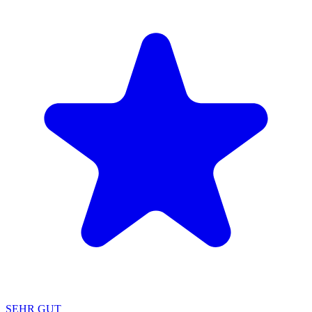
SEHR GUT