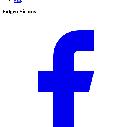
Blog
Folgen Sie uns