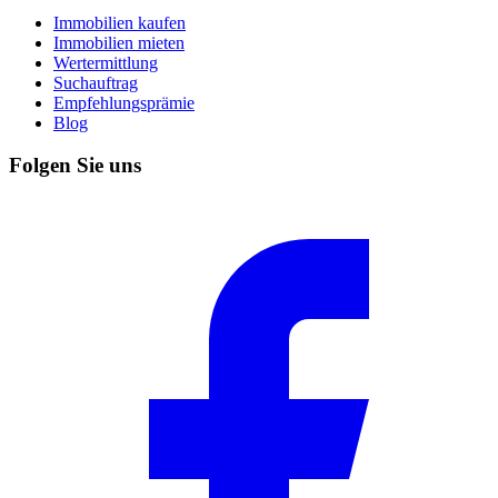
Immobilien kaufen
Immobilien mieten
Wertermittlung
Suchauftrag
Empfehlungsprämie
Blog
Folgen Sie uns