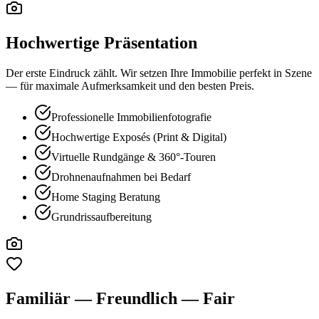
Hochwertige Präsentation
Der erste Eindruck zählt. Wir setzen Ihre Immobilie perfekt in Szene
— für maximale Aufmerksamkeit und den besten Preis.
Professionelle Immobilienfotografie
Hochwertige Exposés (Print & Digital)
Virtuelle Rundgänge & 360°-Touren
Drohnenaufnahmen bei Bedarf
Home Staging Beratung
Grundrissaufbereitung
Familiär — Freundlich — Fair