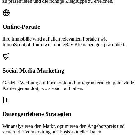
zu präsentieren und die richtige Zielgruppe zu erreichen.
Online-Portale
Ihre Immobilie wird auf allen relevanten Portalen wie
ImmoScout24, Immowelt und eBay Kleinanzeigen präsentiert.
Social Media Marketing
Gezielte Werbung auf Facebook und Instagram erreicht potenzielle
Käufer genau dort, wo sie sich aufhalten.
Datengetriebene Strategien
Wir analysieren den Markt, optimieren den Angebotspreis und
steuern die Vermarktung auf Basis aktueller Daten.