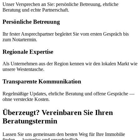
Unser Versprechen an Sie: persönliche Betreuung, ehrliche
Beratung und echte Partnerschaft.
Persönliche Betreuung
Ihr fester Ansprechpartner begleitet Sie vom ersten Gespräch bis
zum Notartermin.
Regionale Expertise
Als Unternehmen aus der Region kennen wir den lokalen Markt wie
unsere Westentasche.
Transparente Kommunikation
Regelmäßige Updates, ehrliche Beratung und offene Gespräche —
ohne versteckte Kosten.
Überzeugt? Vereinbaren Sie Ihren
Beratungstermin
Lassen Sie uns gemeinsam den besten Weg für Ihre Immobilie
finden — kostenlos und unverbindlich.