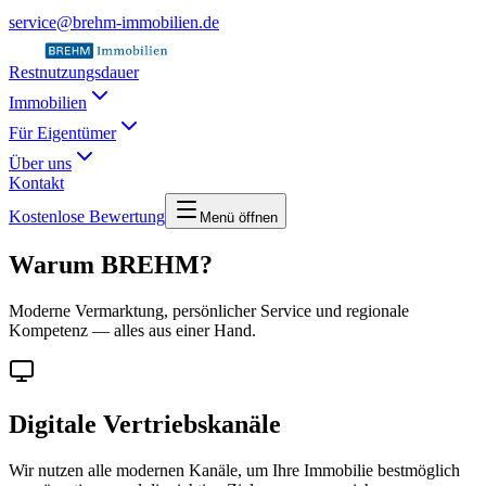
service@brehm-immobilien.de
Restnutzungsdauer
Immobilien
Für Eigentümer
Über uns
Kontakt
Kostenlose Bewertung
Menü öffnen
Warum BREHM?
Moderne Vermarktung, persönlicher Service und regionale
Kompetenz — alles aus einer Hand.
Digitale Vertriebskanäle
Wir nutzen alle modernen Kanäle, um Ihre Immobilie bestmöglich